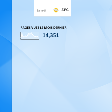
PAGES VUES LE MOIS DERNIER
14,351