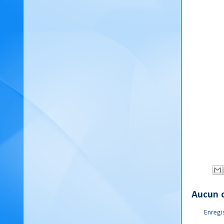
Aucun 
Enregi