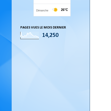
PAGES VUES LE MOIS DERNIER
14,250