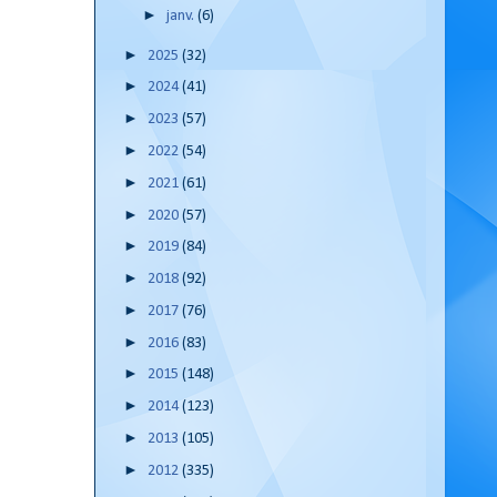
►
janv.
(6)
►
2025
(32)
►
2024
(41)
►
2023
(57)
►
2022
(54)
►
2021
(61)
►
2020
(57)
►
2019
(84)
►
2018
(92)
►
2017
(76)
►
2016
(83)
►
2015
(148)
►
2014
(123)
►
2013
(105)
►
2012
(335)