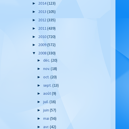
►
2014
(123)
►
2013
(105)
►
2012
(335)
►
2011
(439)
►
2010
(720)
►
2009
(572)
▼
2008
(330)
►
déc.
(20)
►
nov.
(18)
►
oct.
(20)
►
sept.
(13)
►
août
(9)
►
juil.
(16)
►
juin
(57)
►
mai
(56)
►
avr.
(42)