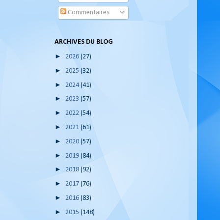
Commentaires
ARCHIVES DU BLOG
►
2026
(27)
►
2025
(32)
►
2024
(41)
►
2023
(57)
►
2022
(54)
►
2021
(61)
►
2020
(57)
►
2019
(84)
►
2018
(92)
►
2017
(76)
►
2016
(83)
►
2015
(148)