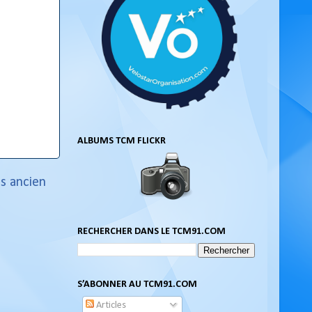
ALBUMS TCM FLICKR
us ancien
RECHERCHER DANS LE TCM91.COM
S’ABONNER AU TCM91.COM
Articles