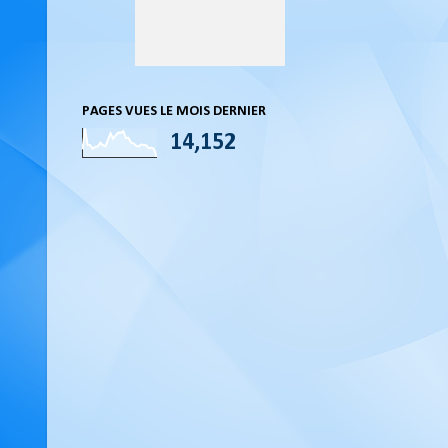
PAGES VUES LE MOIS DERNIER
14,152