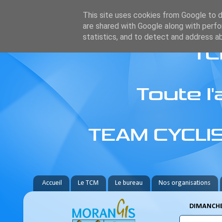
This site uses cookies from Google to de
are shared with Google along with perfo
statistics, and to detect and address a
Accueil
Le TCM
Le bureau
Nos organisations
DIMANCHE