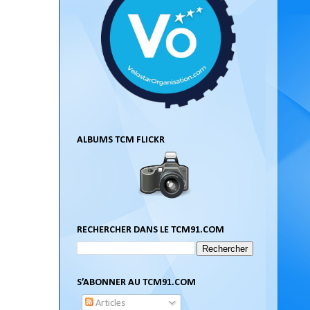
ALBUMS TCM FLICKR
RECHERCHER DANS LE TCM91.COM
S’ABONNER AU TCM91.COM
Articles