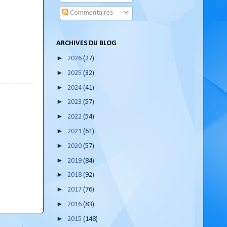
Commentaires
ARCHIVES DU BLOG
►
2026
(27)
►
2025
(32)
►
2024
(41)
►
2023
(57)
►
2022
(54)
►
2021
(61)
►
2020
(57)
►
2019
(84)
►
2018
(92)
►
2017
(76)
►
2016
(83)
►
2015
(148)