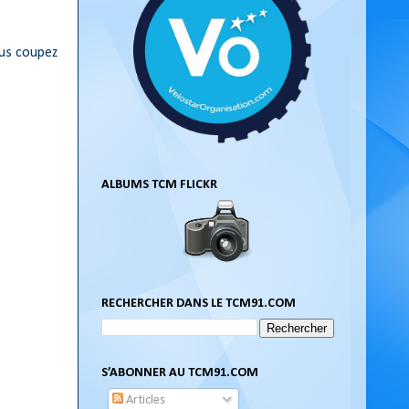
ous coupez
ALBUMS TCM FLICKR
RECHERCHER DANS LE TCM91.COM
S’ABONNER AU TCM91.COM
Articles