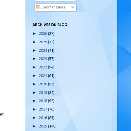
Commentaires
ARCHIVES DU BLOG
►
2026
(27)
►
2025
(32)
►
2024
(41)
►
2023
(57)
►
2022
(54)
►
2021
(61)
►
2020
(57)
►
2019
(84)
►
2018
(92)
►
2017
(76)
ent
►
2016
(83)
►
2015
(148)