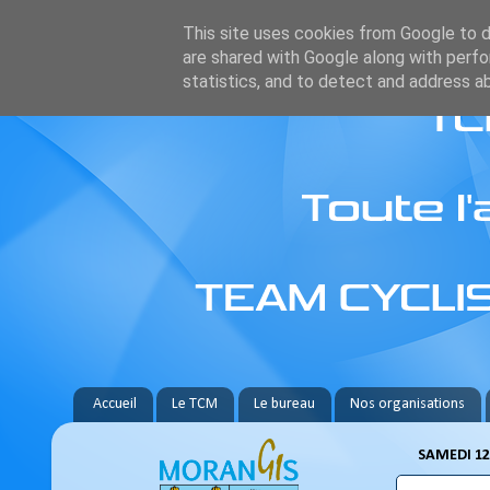
This site uses cookies from Google to de
are shared with Google along with perfo
statistics, and to detect and address a
Accueil
Le TCM
Le bureau
Nos organisations
SAMEDI 12