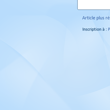
Article plus r
Inscription à :
P