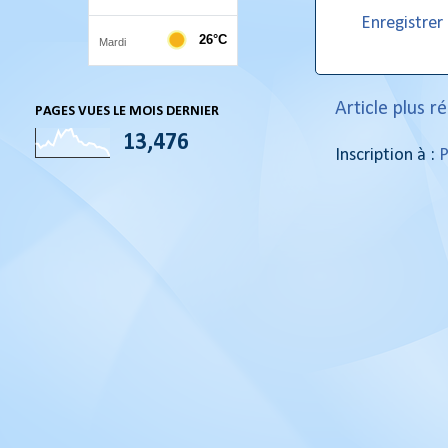
Enregistre
Article plus r
PAGES VUES LE MOIS DERNIER
13,476
Inscription à :
P