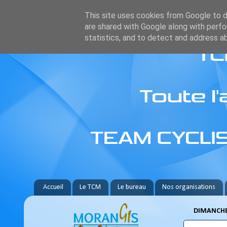
This site uses cookies from Google to de
are shared with Google along with perfo
statistics, and to detect and address a
Accueil
Le TCM
Le bureau
Nos organisations
DIMANCHE