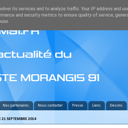
liver its services and to analyze traffic. Your IP address and us
rmance and security metrics to ensure quality of service, gene
buse.
Nos partenaires
Nous contacter
Presse
Liens
Dessins
 21 SEPTEMBRE 2014