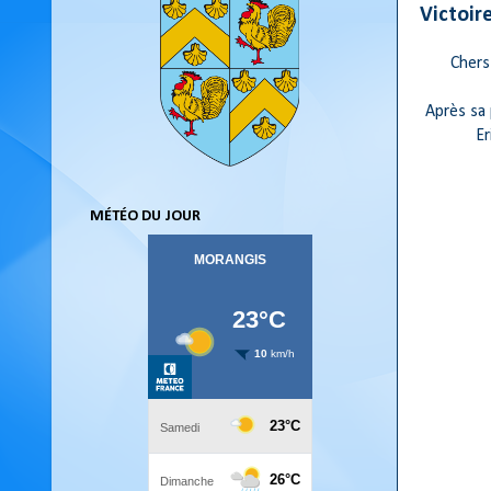
Victoire
Chers
Après sa 
Er
MÉTÉO DU JOUR