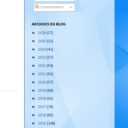
Commentaires
ARCHIVES DU BLOG
►
2026
(27)
►
2025
(32)
►
2024
(41)
►
2023
(57)
►
2022
(54)
►
2021
(61)
►
2020
(57)
►
2019
(84)
►
2018
(92)
►
2017
(76)
►
2016
(83)
►
2015
(148)