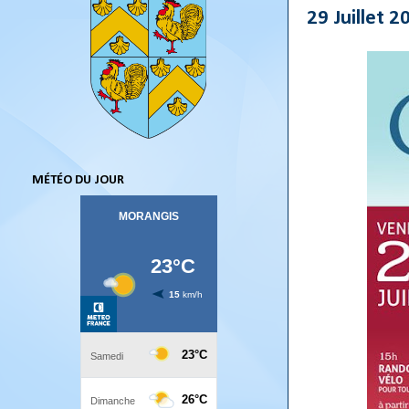
29 Juillet
MÉTÉO DU JOUR