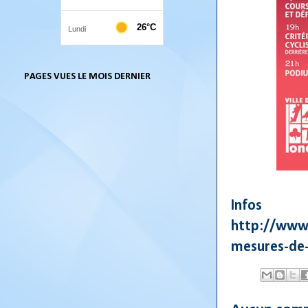
PAGES VUES LE MOIS DERNIER
Infos
http://www.
mesures-de-