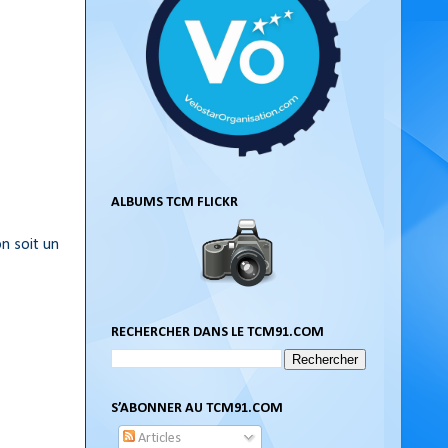
ALBUMS TCM FLICKR
n soit un
RECHERCHER DANS LE TCM91.COM
S’ABONNER AU TCM91.COM
Articles