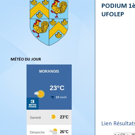
PODIUM 1èr
UFOLEP
MÉTÉO DU JOUR
Lien Résultat