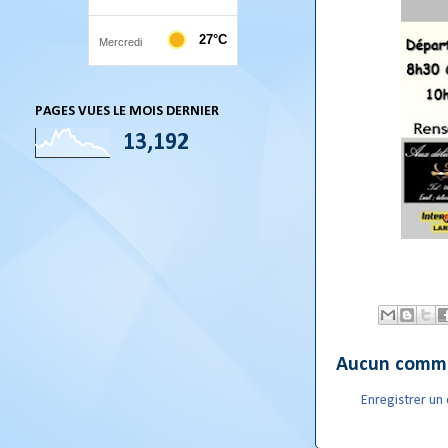
PAGES VUES LE MOIS DERNIER
13,192
Aucun comme
Enregistrer u