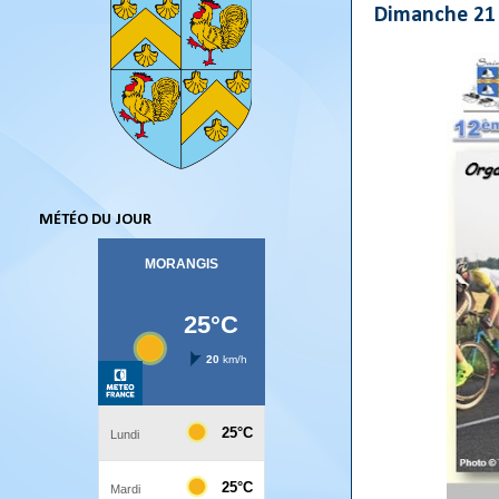
Dimanche 21 
MÉTÉO DU JOUR