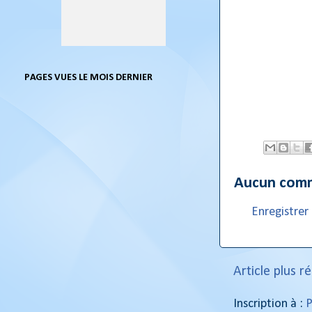
PAGES VUES LE MOIS DERNIER
Aucun comm
Enregistre
Article plus r
Inscription à :
P