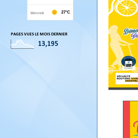
PAGES VUES LE MOIS DERNIER
13,195