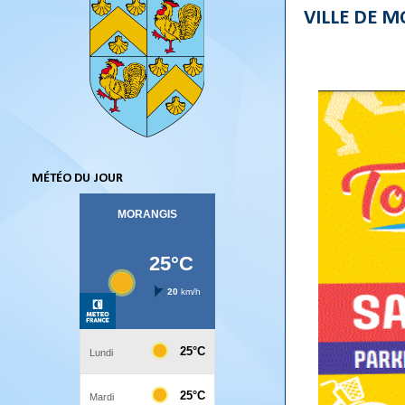
VILLE DE M
MÉTÉO DU JOUR