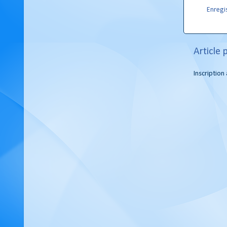
Enregi
Article 
Inscription 