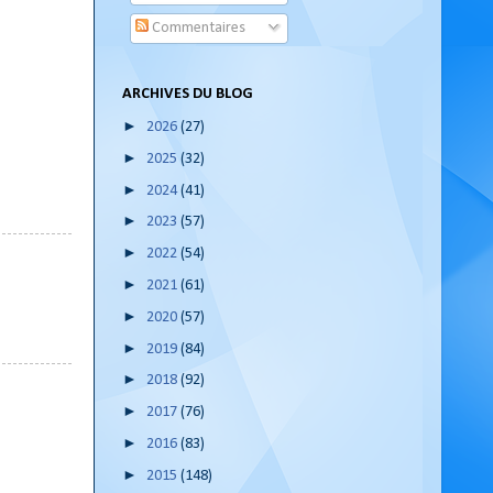
Commentaires
ARCHIVES DU BLOG
►
2026
(27)
►
2025
(32)
►
2024
(41)
►
2023
(57)
►
2022
(54)
►
2021
(61)
►
2020
(57)
►
2019
(84)
►
2018
(92)
►
2017
(76)
►
2016
(83)
►
2015
(148)