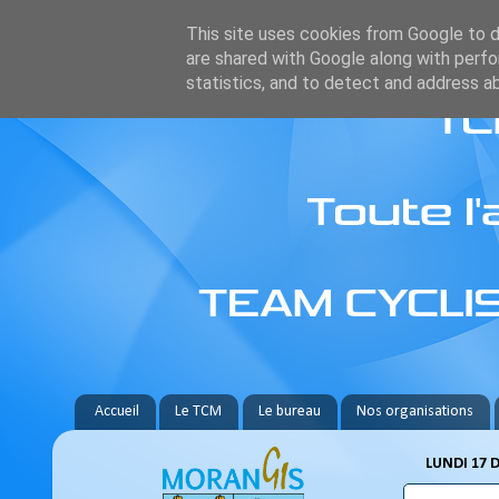
This site uses cookies from Google to de
are shared with Google along with perfo
statistics, and to detect and address a
Accueil
Le TCM
Le bureau
Nos organisations
LUNDI 17 