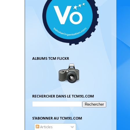
ALBUMS TCM FLICKR
RECHERCHER DANS LE TCM91.COM
S’ABONNER AU TCM91.COM
Articles