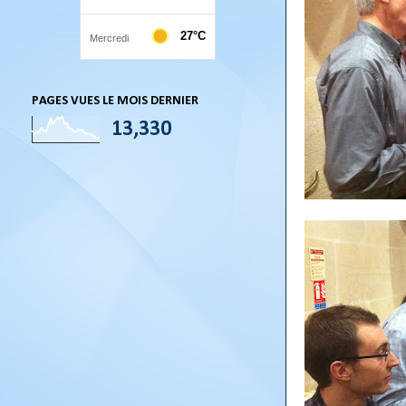
PAGES VUES LE MOIS DERNIER
13,330