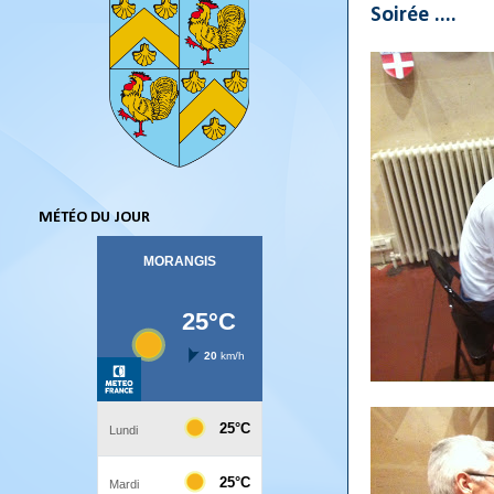
Soirée ....
MÉTÉO DU JOUR