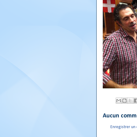
Aucun comme
Enregistrer u