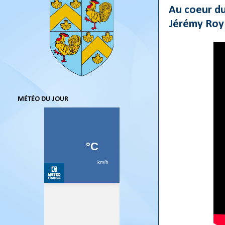
Au coeur du
Jérémy Roy
MÉTÉO DU JOUR