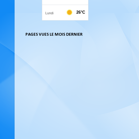
PAGES VUES LE MOIS DERNIER