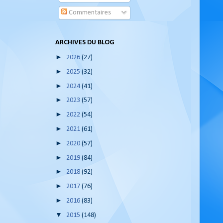
Commentaires
ARCHIVES DU BLOG
►
2026
(27)
►
2025
(32)
►
2024
(41)
►
2023
(57)
►
2022
(54)
►
2021
(61)
►
2020
(57)
►
2019
(84)
►
2018
(92)
►
2017
(76)
►
2016
(83)
▼
2015
(148)