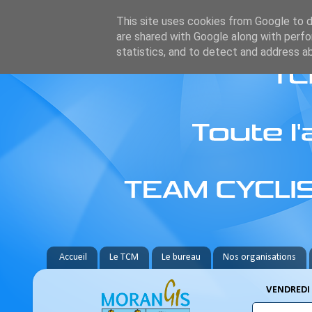
This site uses cookies from Google to de
are shared with Google along with perfo
statistics, and to detect and address a
Accueil
Le TCM
Le bureau
Nos organisations
VENDREDI 