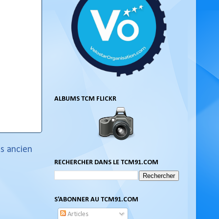
ALBUMS TCM FLICKR
us ancien
RECHERCHER DANS LE TCM91.COM
S’ABONNER AU TCM91.COM
Articles