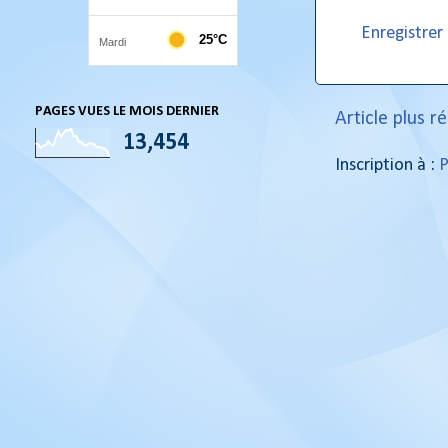
Enregistre
PAGES VUES LE MOIS DERNIER
Article plus r
13,454
Inscription à :
P