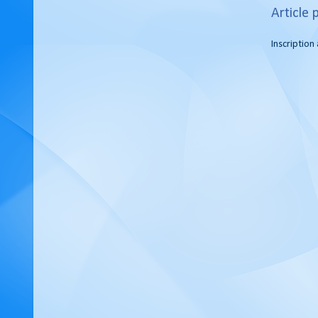
Article 
Inscription 