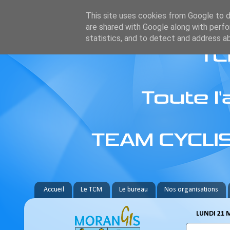
This site uses cookies from Google to de
are shared with Google along with perfo
statistics, and to detect and address a
Accueil
Le TCM
Le bureau
Nos organisations
LUNDI 21 