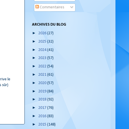
Commentaires
ARCHIVES DU BLOG
►
2026
(27)
►
2025
(32)
►
2024
(41)
►
2023
(57)
►
2022
(54)
►
2021
(61)
rive le
►
2020
(57)
 sûr)
►
2019
(84)
►
2018
(92)
►
2017
(76)
►
2016
(83)
►
2015
(148)