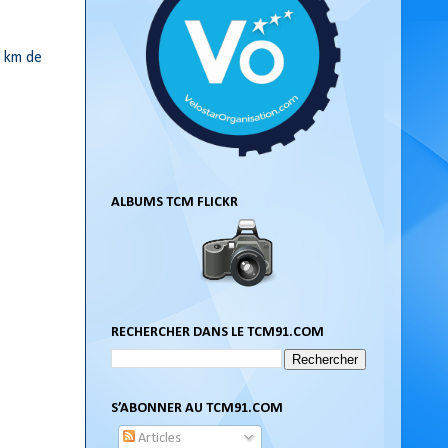
s km de
ALBUMS TCM FLICKR
RECHERCHER DANS LE TCM91.COM
S’ABONNER AU TCM91.COM
Articles