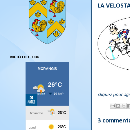
LA VELOSTAR.
MÉTÉO DU JOUR
cliquez pour ag
3 commenta