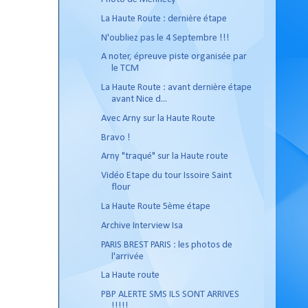
La Haute Route : dernière étape
N'oubliez pas le 4 Septembre !!!
A noter, épreuve piste organisée par
le TCM
La Haute Route : avant dernière étape
avant Nice d...
Avec Arny sur la Haute Route
Bravo !
Arny "traqué" sur la Haute route
Vidéo Etape du tour Issoire Saint
flour
La Haute Route 5ème étape
Archive Interview Isa
PARIS BREST PARIS : les photos de
l'arrivée
La Haute route
PBP ALERTE SMS ILS SONT ARRIVES
!!!!!