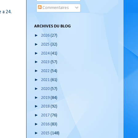
Commentaires
 a 24.
ARCHIVES DU BLOG
►
2026
(27)
►
2025
(32)
►
2024
(41)
►
2023
(57)
►
2022
(54)
►
2021
(61)
►
2020
(57)
►
2019
(84)
►
2018
(92)
►
2017
(76)
►
2016
(83)
►
2015
(148)