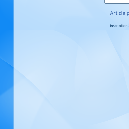
Article 
Inscription 