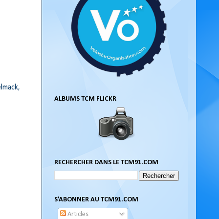
elmack,
ALBUMS TCM FLICKR
RECHERCHER DANS LE TCM91.COM
S’ABONNER AU TCM91.COM
Articles