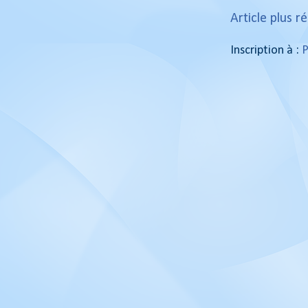
Article plus r
Inscription à :
P