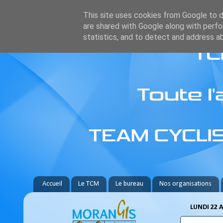
This site uses cookies from Google to de
are shared with Google along with perfo
statistics, and to detect and address a
Accueil
Le TCM
Le bureau
Nos organisations
LUNDI 22 