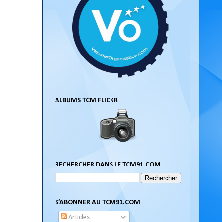
ALBUMS TCM FLICKR
RECHERCHER DANS LE TCM91.COM
S’ABONNER AU TCM91.COM
Articles