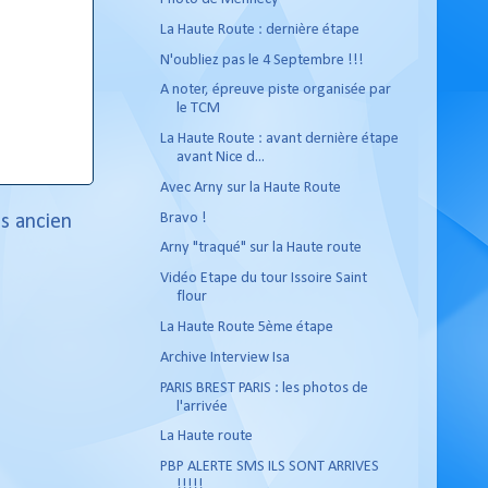
La Haute Route : dernière étape
N'oubliez pas le 4 Septembre !!!
A noter, épreuve piste organisée par
le TCM
La Haute Route : avant dernière étape
avant Nice d...
Avec Arny sur la Haute Route
Bravo !
us ancien
Arny "traqué" sur la Haute route
Vidéo Etape du tour Issoire Saint
flour
La Haute Route 5ème étape
Archive Interview Isa
PARIS BREST PARIS : les photos de
l'arrivée
La Haute route
PBP ALERTE SMS ILS SONT ARRIVES
!!!!!