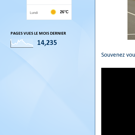
PAGES VUES LE MOIS DERNIER
14,235
Souvenez vou