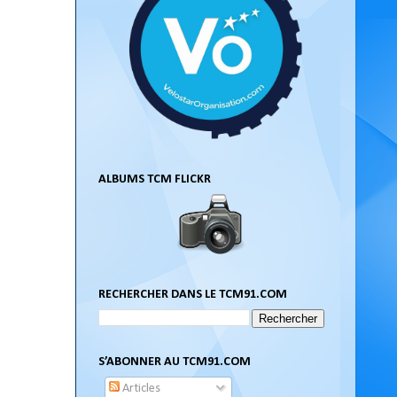
ALBUMS TCM FLICKR
RECHERCHER DANS LE TCM91.COM
S’ABONNER AU TCM91.COM
Articles