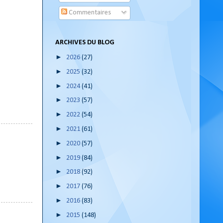
Commentaires
ARCHIVES DU BLOG
►
2026
(27)
►
2025
(32)
►
2024
(41)
►
2023
(57)
►
2022
(54)
►
2021
(61)
►
2020
(57)
►
2019
(84)
►
2018
(92)
►
2017
(76)
►
2016
(83)
►
2015
(148)