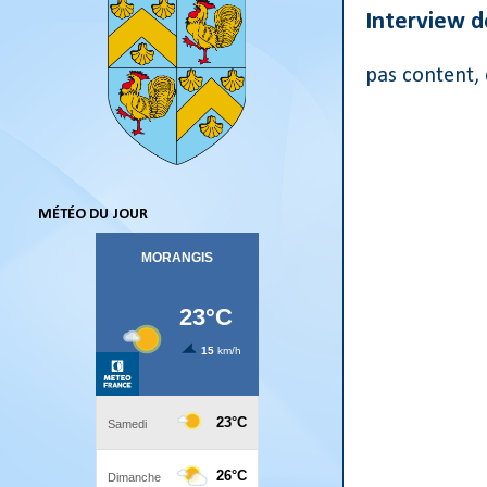
Interview de
pas content, 
MÉTÉO DU JOUR