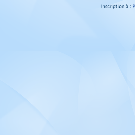
Inscription à :
P