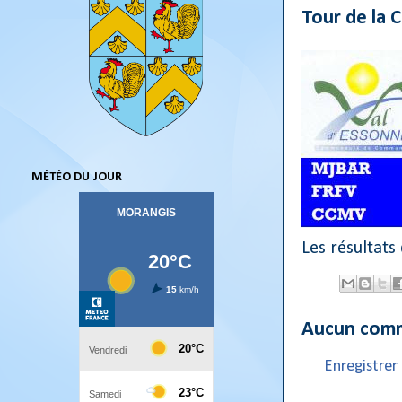
Tour de la C
MÉTÉO DU JOUR
Les résultats
Aucun comm
Enregistre