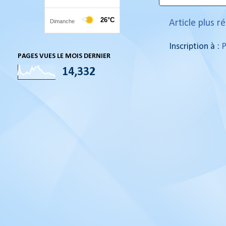
Article plus r
Inscription à :
P
PAGES VUES LE MOIS DERNIER
14,332